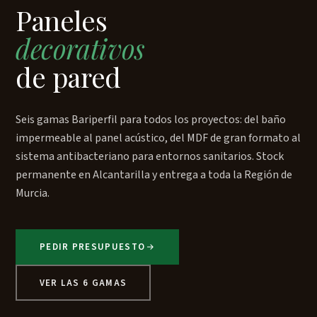
Paneles
decorativos
de pared
Seis gamas Bariperfil para todos los proyectos: del baño
impermeable al panel acústico, del MDF de gran formato al
sistema antibacteriano para entornos sanitarios. Stock
permanente en Alcantarilla y entrega a toda la Región de
Murcia.
PEDIR PRESUPUESTO
VER LAS 6 GAMAS