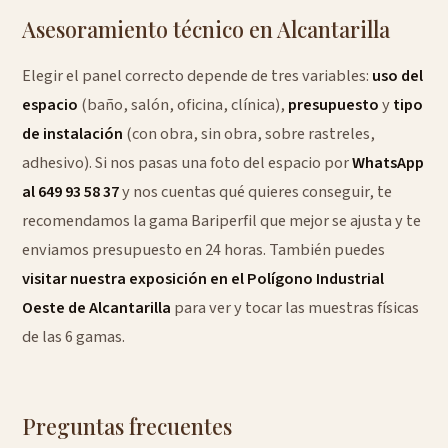
Asesoramiento técnico en Alcantarilla
Elegir el panel correcto depende de tres variables:
uso del
espacio
(baño, salón, oficina, clínica),
presupuesto
y
tipo
de instalación
(con obra, sin obra, sobre rastreles,
adhesivo). Si nos pasas una foto del espacio por
WhatsApp
al 649 93 58 37
y nos cuentas qué quieres conseguir, te
recomendamos la gama Bariperfil que mejor se ajusta y te
enviamos presupuesto en 24 horas. También puedes
visitar nuestra exposición en el Polígono Industrial
Oeste de Alcantarilla
para ver y tocar las muestras físicas
de las 6 gamas.
Preguntas frecuentes