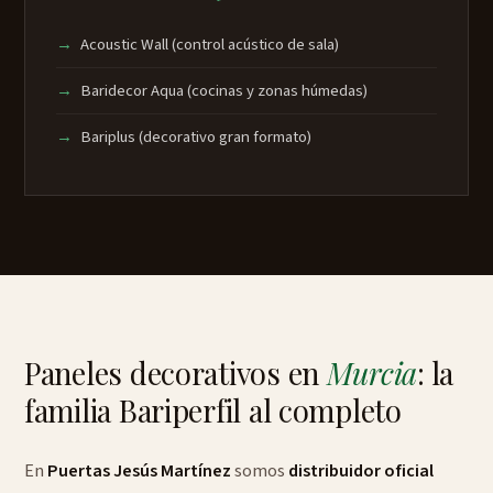
Acoustic Wall (control acústico de sala)
Baridecor Aqua (cocinas y zonas húmedas)
Bariplus (decorativo gran formato)
Paneles decorativos en
Murcia
: la
familia Bariperfil al completo
En
Puertas Jesús Martínez
somos
distribuidor oficial