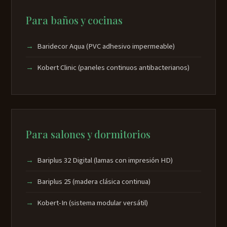
Para baños y cocinas
Baridecor Aqua (PVC adhesivo impermeable)
Kobert Clinic (paneles continuos antibacterianos)
Para salones y dormitorios
Bariplus 32 Digital (lamas con impresión HD)
Bariplus 25 (madera clásica continua)
Kobert-In (sistema modular versátil)