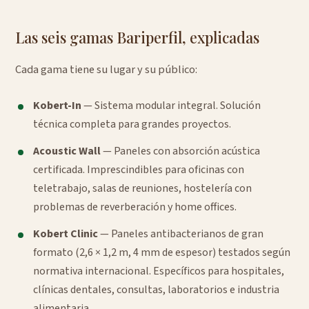
Las seis gamas Bariperfil, explicadas
Cada gama tiene su lugar y su público:
Kobert-In
— Sistema modular integral. Solución
técnica completa para grandes proyectos.
Acoustic Wall
— Paneles con absorción acústica
certificada. Imprescindibles para oficinas con
teletrabajo, salas de reuniones, hostelería con
problemas de reverberación y home offices.
Kobert Clinic
— Paneles antibacterianos de gran
formato (2,6 × 1,2 m, 4 mm de espesor) testados según
normativa internacional. Específicos para hospitales,
clínicas dentales, consultas, laboratorios e industria
alimentaria.