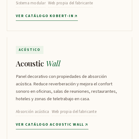
Sistema modular
Web propia del fabricante
VER CATÁLOGO KOBERT-IN
Acoustic Wall
↗
ACÚSTICO
Acoustic
Wall
Panel decorativo con propiedades de absorción
acústica. Reduce reverberación y mejora el confort
sonoro en oficinas, salas de reuniones, restaurantes,
hoteles y zonas de teletrabajo en casa.
Absorción acústica
Web propia del fabricante
VER CATÁLOGO ACOUSTIC WALL