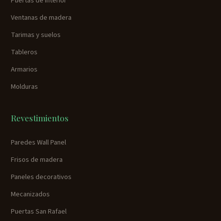
Puertas de interior
Ventanas de madera
Tarimas y suelos
Tableros
Armarios
Molduras
Revestimientos
Paredes Wall Panel
Frisos de madera
Paneles decorativos
Mecanizados
Puertas San Rafael