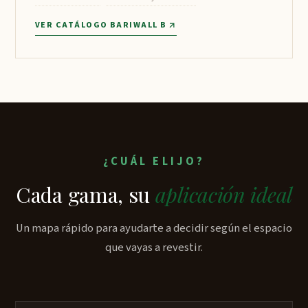
VER CATÁLOGO BARIWALL B
¿CUÁL ELIJO?
Cada gama, su
aplicación ideal
Un mapa rápido para ayudarte a decidir según el espacio
que vayas a revestir.