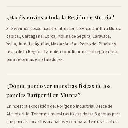
¿Hacéis envíos a toda la Región de Murcia?
Sí. Servimos desde nuestro almacén de Alcantarilla a Murcia
capital, Cartagena, Lorca, Molina de Segura, Caravaca,
Yecla, Jumilla, Águilas, Mazarrón, San Pedro del Pinatar y
resto de la Región. También coordinamos entrega a obra
para reformas e instaladores.
¿Dónde puedo ver muestras físicas de los
paneles Bariperfil en Murcia?
En nuestra exposición del Polígono Industrial Oeste de
Alcantarilla. Tenemos muestras físicas de las 6 gamas para
que puedas tocar los acabados y comparar texturas antes