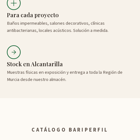
Para cada proyecto
Baños impermeables, salones decorativos, clínicas
antibacterianas, locales acústicos. Solución a medida.
Stock en Alcantarilla
Muestras físicas en exposición y entrega a toda la Región de
Murcia desde nuestro almacén.
CATÁLOGO BARIPERFIL