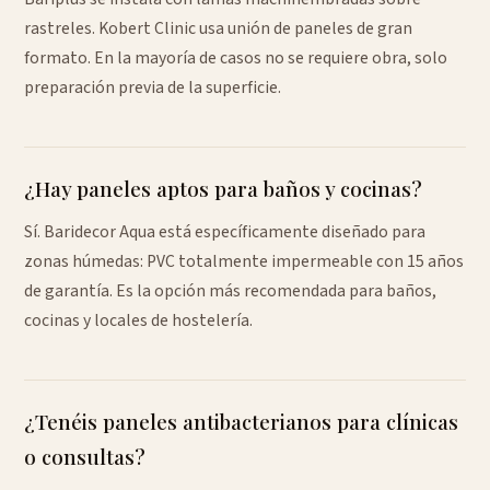
rastreles. Kobert Clinic usa unión de paneles de gran
formato. En la mayoría de casos no se requiere obra, solo
preparación previa de la superficie.
¿Hay paneles aptos para baños y cocinas?
Sí. Baridecor Aqua está específicamente diseñado para
zonas húmedas: PVC totalmente impermeable con 15 años
de garantía. Es la opción más recomendada para baños,
cocinas y locales de hostelería.
¿Tenéis paneles antibacterianos para clínicas
o consultas?