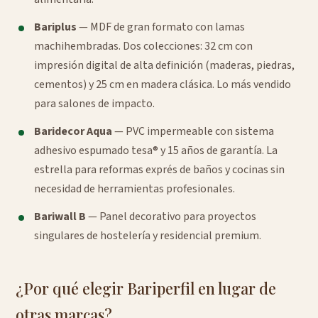
Bariplus
— MDF de gran formato con lamas
machihembradas. Dos colecciones: 32 cm con
impresión digital de alta definición (maderas, piedras,
cementos) y 25 cm en madera clásica. Lo más vendido
para salones de impacto.
Baridecor Aqua
— PVC impermeable con sistema
adhesivo espumado tesa® y 15 años de garantía. La
estrella para reformas exprés de baños y cocinas sin
necesidad de herramientas profesionales.
Bariwall B
— Panel decorativo para proyectos
singulares de hostelería y residencial premium.
¿Por qué elegir Bariperfil en lugar de
otras marcas?