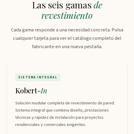
Las seis gamas
de
revestimiento
Cada gama responde a una necesidad concreta. Pulsa
cualquier tarjeta para ver el catálogo completo del
fabricante en una nueva pestaña.
Kobert-In
↗
SISTEMA INTEGRAL
Kobert-
In
Solución modular completa de revestimiento de pared.
Sistema integral que combina diseño, prestaciones
técnicas y rapidez de instalación para proyectos
residenciales y comerciales exigentes.