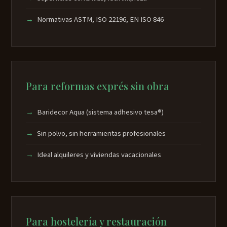
Normativas ASTM, ISO 22196, EN ISO 846
Para reformas exprés sin obra
Baridecor Aqua (sistema adhesivo tesa®)
Sin polvo, sin herramientas profesionales
Ideal alquileres y viviendas vacacionales
Para hostelería y restauración