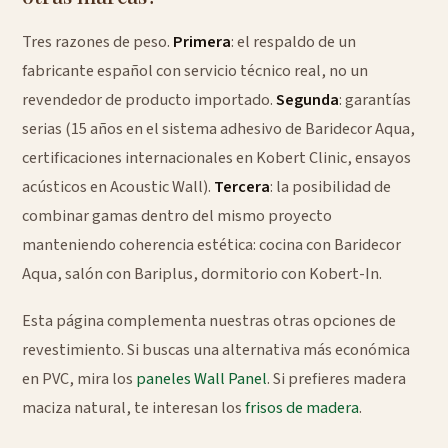
Tres razones de peso.
Primera
: el respaldo de un
fabricante español con servicio técnico real, no un
revendedor de producto importado.
Segunda
: garantías
serias (15 años en el sistema adhesivo de Baridecor Aqua,
certificaciones internacionales en Kobert Clinic, ensayos
acústicos en Acoustic Wall).
Tercera
: la posibilidad de
combinar gamas dentro del mismo proyecto
manteniendo coherencia estética: cocina con Baridecor
Aqua, salón con Bariplus, dormitorio con Kobert-In.
Esta página complementa nuestras otras opciones de
revestimiento. Si buscas una alternativa más económica
en PVC, mira los
paneles Wall Panel
. Si prefieres madera
maciza natural, te interesan los
frisos de madera
.