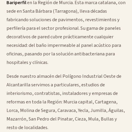
Bariperfil
en la Región de Murcia. Esta marca catalana, con
sede en Santa Bárbara (Tarragona), lleva décadas
fabricando soluciones de pavimentos, revestimientos y
perfilería para el sector profesional. Su gama de paneles
decorativos de pared cubre prácticamente cualquier
necesidad: del baño impermeable al panel acústico para
oficinas, pasando por la solución antibacteriana para
hospitales y clínicas.
Desde nuestro almacén del Polígono Industrial Oeste de
Alcantarilla servimos a particulares, estudios de
interiorismo, contratistas, instaladores y empresas de
reformas en toda la Región: Murcia capital, Cartagena,
Lorca, Molina de Segura, Caravaca, Yecla, Jumilla, Águilas,
Mazarrón, San Pedro del Pinatar, Cieza, Mula, Bullas y
resto de localidades.