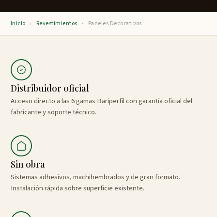
Inicio
›
Revestimientos
›
Paneles Decorativos
Distribuidor oficial
Acceso directo a las 6 gamas Bariperfil con garantía oficial del
fabricante y soporte técnico.
Sin obra
Sistemas adhesivos, machihembrados y de gran formato.
Instalación rápida sobre superficie existente.