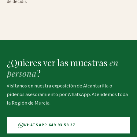
de decidir.
¿Quieres ver las muestras
en
persona
?
Visítanos en nuestra exposición de Alcantarilla o
pídenos asesoramiento por WhatsApp. Atendemos toda
la Región de Murcia.
WHATSAPP 649 93 58 37