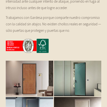
intensidad ante cualquier intento de ataque, poniendo en fuga al
intruso incluso antes de que logre acceder.
Trabajamos con Gardesa porque comparte nuestro compromiso
con la calidad sin atajos. No existen chollos reales en seguridad —
sólo puertas que protegen y puertas que no.