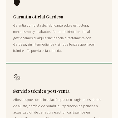
🛡️
Garantía oficial Gardesa
Garantía completa del fabricante sobre estructura,
mecanismos y acabados. Como distribuidor oficial
gestionamos cualquier incidencia directamente con
Gardesa, sin intermediarios y sin que tengas que hacer
trámites. Tu puerta está cubierta.
🔩
Servicio técnico post-venta
Años después de la instalación pueden surgir necesidades
de ajuste, cambio de bombillo, reparación de paneles o
actualización de cerradura electrónica. Estamos en