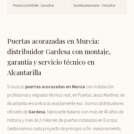
Provincia limítrofe · Consultar
Sureste peninsular · Consultar
Puertas acorazadas en Murcia:
distribuidor Gardesa con montaje,
garantía y servicio técnico en
Alcantarilla
Si buscas
puertas acorazadas en Murcia
con instalación
profesional y respaldo técnico real, en Puertas Jesús Martínez de
Alcantarilla encontrarás exactamente eso. Somos distribuidores
oficiales de
Gardesa
, fabricante italiano con más de 40 años de
historia y más de 2 millones de puertas instaladas en Europa.
Gestionamos cada proyecto de principio a fin: asesoramiento,