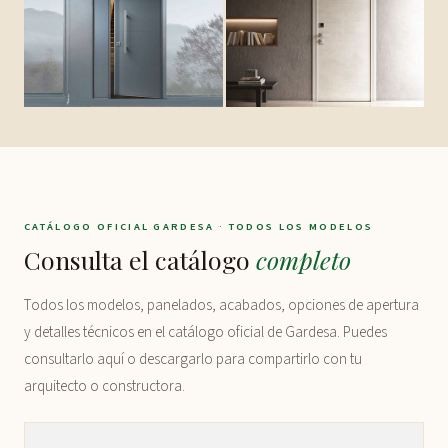
CATÁLOGO OFICIAL GARDESA · TODOS LOS MODELOS
Consulta el catálogo
completo
Todos los modelos, panelados, acabados, opciones de apertura
y detalles técnicos en el catálogo oficial de Gardesa. Puedes
consultarlo aquí o descargarlo para compartirlo con tu
arquitecto o constructora.