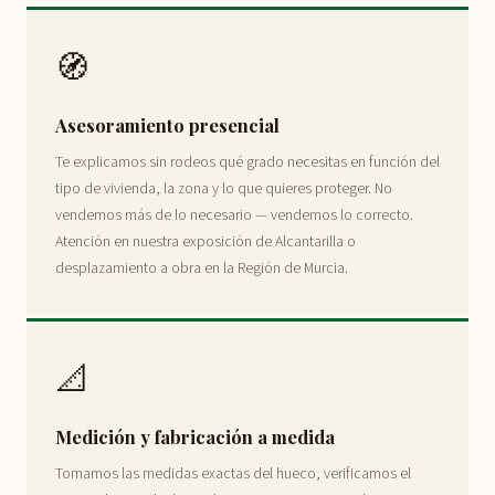
🧭
Asesoramiento presencial
Te explicamos sin rodeos qué grado necesitas en función del
tipo de vivienda, la zona y lo que quieres proteger. No
vendemos más de lo necesario — vendemos lo correcto.
Atención en nuestra exposición de Alcantarilla o
desplazamiento a obra en la Región de Murcia.
📐
Medición y fabricación a medida
Tomamos las medidas exactas del hueco, verificamos el