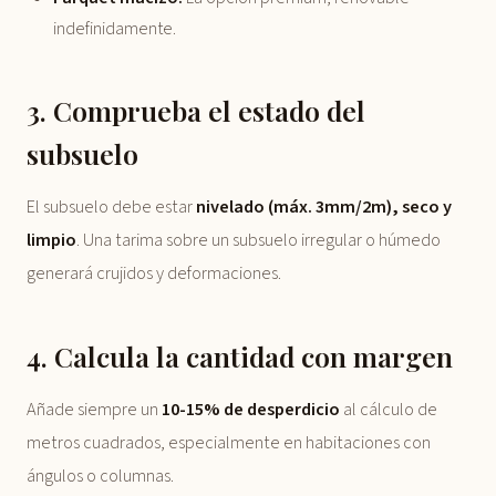
indefinidamente.
3. Comprueba el estado del
subsuelo
El subsuelo debe estar
nivelado (máx. 3mm/2m), seco y
limpio
. Una tarima sobre un subsuelo irregular o húmedo
generará crujidos y deformaciones.
4. Calcula la cantidad con margen
Añade siempre un
10-15% de desperdicio
al cálculo de
metros cuadrados, especialmente en habitaciones con
ángulos o columnas.