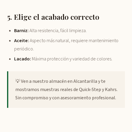
5. Elige el acabado correcto
Barniz:
Alta resistencia, fácil limpieza.
Aceite:
Aspecto más natural, requiere mantenimiento
periódico.
Lacado:
Máxima protección y variedad de colores.
💡 Ven a nuestro almacén en Alcantarilla y te
mostramos muestras reales de Quick-Step y Kahrs.
Sin compromiso y con asesoramiento profesional.